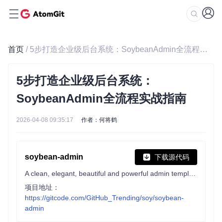
首页
/ 5步打造企业级后台系统：SoybeanAdmin全流程实战指南
5步打造企业级后台系统：
SoybeanAdmin全流程实战指南
2026-04-08 09:35:17
作者：何将鹤
soybean-admin
下载源代码
A clean, elegant, beautiful and powerful admin template, based on Vue3, Vite7, TypeScript, Pinia, NaiveUI and UnoCSS. 一个清新优雅、高颜值且功能强大的后台管理模板，基于最新的前端技术栈，包括 Vue3, Vite8, TypeScript, Pinia, NaiveUI 和 UnoCSS。
项目地址：
https://gitcode.com/GitHub_Trending/soy/soybean-
admin