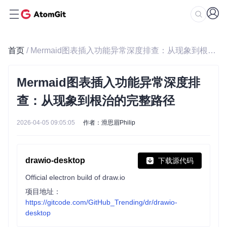
首页
/ Mermaid图表插入功能异常深度排查：从现象到根治的完整路径
Mermaid图表插入功能异常深度排
查：从现象到根治的完整路径
2026-04-05 09:05:05
作者：滑思眉Philip
drawio-desktop
下载源代码
Official electron build of draw.io
项目地址：
https://gitcode.com/GitHub_Trending/dr/drawio-
desktop