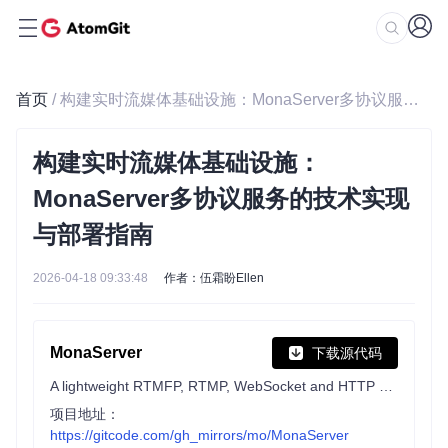
首页
/ 构建实时流媒体基础设施：MonaServer多协议服务的技术实现与部署指南
构建实时流媒体基础设施：
MonaServer多协议服务的技术实现
与部署指南
2026-04-18 09:33:48
作者：伍霜盼Ellen
MonaServer
下载源代码
A lightweight RTMFP, RTMP, WebSocket and HTTP server!
项目地址：
https://gitcode.com/gh_mirrors/mo/MonaServer