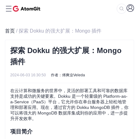
首页
/ 探索 Dokku 的强大扩展：Mongo 插件
探索 Dokku 的强大扩展：Mongo
插件
2024-06-03 16:30:50
作者：傅爽业Veleda
在云计算和微服务的世界中，灵活的部署工具和可靠的数据库
支持是成功的关键要素。Dokku 是一个轻量级的 Platform-as-
a-Service（PaaS）平台，它允许你在单台服务器上轻松地管
理和部署应用。现在，通过官方的 Dokku MongoDB 插件，你
可以将强大的 MongoDB 数据库集成到你的应用中，进一步提
升开发效率。
项目简介