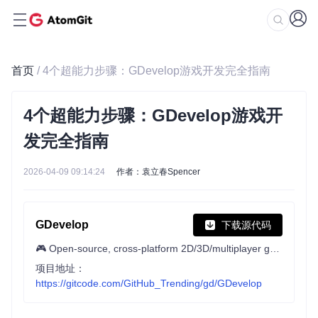
首页
/ 4个超能力步骤：GDevelop游戏开发完全指南
4个超能力步骤：GDevelop游戏开
发完全指南
2026-04-09 09:14:24
作者：袁立春Spencer
GDevelop
下载源代码
🎮 Open-source, cross-platform 2D/3D/multiplayer game engine designed for everyone.
项目地址：
https://gitcode.com/GitHub_Trending/gd/GDevelop