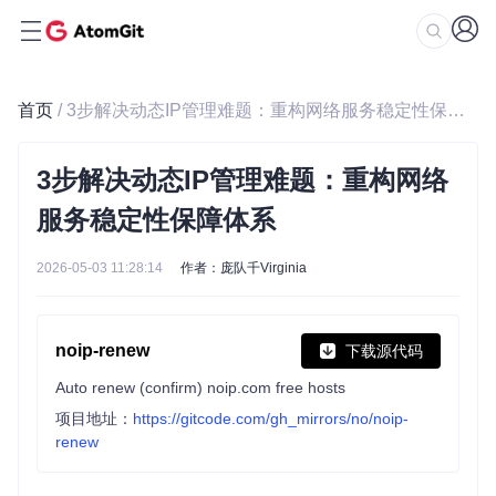
首页
/ 3步解决动态IP管理难题：重构网络服务稳定性保障体系
3步解决动态IP管理难题：重构网络
服务稳定性保障体系
2026-05-03 11:28:14
作者：庞队千Virginia
noip-renew
下载源代码
Auto renew (confirm) noip.com free hosts
项目地址：
https://gitcode.com/gh_mirrors/no/noip-
renew