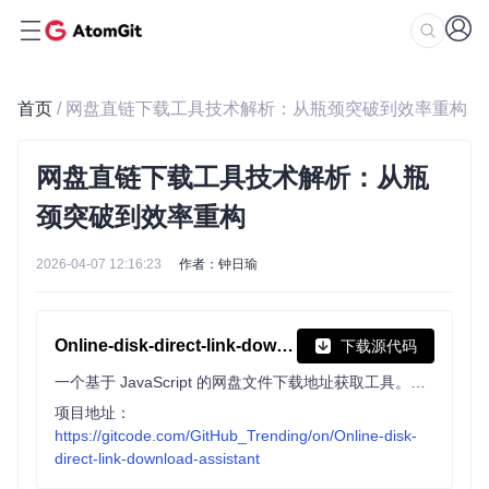
首页
/ 网盘直链下载工具技术解析：从瓶颈突破到效率重构
网盘直链下载工具技术解析：从瓶
颈突破到效率重构
2026-04-07 12:16:23
作者：钟日瑜
Online-disk-direct-link-download-assistant
下载源代码
一个基于 JavaScript 的网盘文件下载地址获取工具。基于【网盘直链下载助手】修改 ，支持 百度网盘 / 阿里云盘 / 中国移动云盘 / 天翼云盘 / 迅雷云盘 / 夸克网盘 / UC网盘 / 123云盘 八大网盘
项目地址：
https://gitcode.com/GitHub_Trending/on/Online-disk-
direct-link-download-assistant