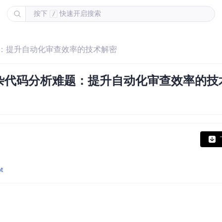
按下
快速开启搜索
/
题：提升自动化审查效率的技术解密
杂代码分析难题：提升自动化审查效率的技
t