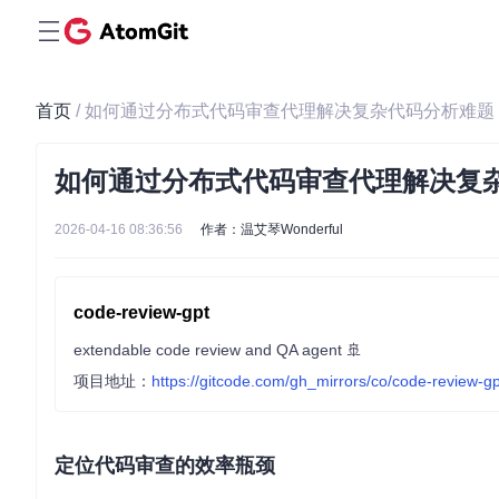
首页
/ 如何通过分布式代码审查代理解决复杂代码分析难
如何通过分布式代码审查代理解决复
2026-04-16 08:36:56
作者：温艾琴Wonderful
code-review-gpt
extendable code review and QA agent 🚢
项目地址：
https://gitcode.com/gh_mirrors/co/code-review-gp
定位代码审查的效率瓶颈