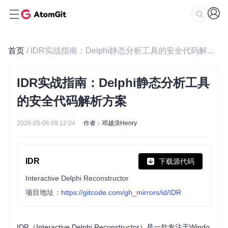
首页
/ IDR实战指南：Delphi静态分析工具的安全代码解析方案
IDR实战指南：Delphi静态分析工具
的安全代码解析方案
2026-05-06 09:12:04
作者：邓越浪Henry
IDR
下载源代码
Interactive Delphi Reconstructor
项目地址：
https://gitcode.com/gh_mirrors/id/IDR
IDR（Interactive Delphi Reconstructor）是一款专注于Windo