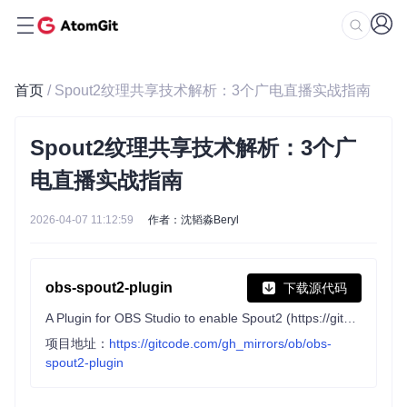
首页
/ Spout2纹理共享技术解析：3个广电直播实战指南
Spout2纹理共享技术解析：3个广
电直播实战指南
2026-04-07 11:12:59
作者：沈韬淼Beryl
obs-spout2-plugin
下载源代码
A Plugin for OBS Studio to enable Spout2 (https://github.com/leadedge/Spout2) input / output
项目地址：
https://gitcode.com/gh_mirrors/ob/obs-
spout2-plugin