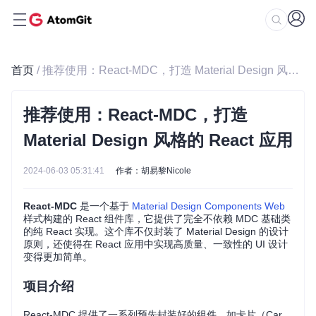
首页
/ 推荐使用：React-MDC，打造 Material Design 风格的 React 应用
推荐使用：React-MDC，打造
Material Design 风格的 React 应用
2024-06-03 05:31:41
作者：胡易黎Nicole
React-MDC
是一个基于
Material Design Components Web
样式构建的 React 组件库，它提供了完全不依赖 MDC 基础类
的纯 React 实现。这个库不仅封装了 Material Design 的设计
原则，还使得在 React 应用中实现高质量、一致性的 UI 设计
变得更加简单。
项目介绍
React-MDC 提供了一系列预先封装好的组件，如卡片（Car