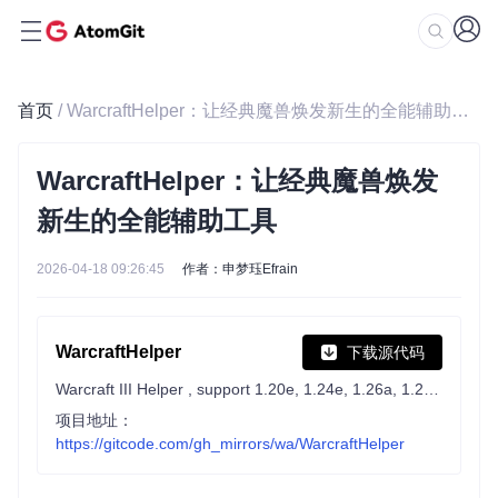
首页
/ WarcraftHelper：让经典魔兽焕发新生的全能辅助工具
WarcraftHelper：让经典魔兽焕发
新生的全能辅助工具
2026-04-18 09:26:45
作者：申梦珏Efrain
WarcraftHelper
下载源代码
Warcraft III Helper , support 1.20e, 1.24e, 1.26a, 1.27a, 1.27b
项目地址：
https://gitcode.com/gh_mirrors/wa/WarcraftHelper