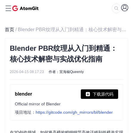
首页
/ Blender PBR纹理从入门到精通：核心技术解密与实战优化指南
Blender PBR纹理从入门到精通：
核心技术解密与实战优化指南
2026-04-15 08:17:23
作者：宣海椒Queenly
blender
下载源代码
Official mirror of Blender
项目地址：
https://gitcode.com/gh_mirrors/bl/blender
在3D创作领域，如何将高模的精细细节高效迁移到低模并实现