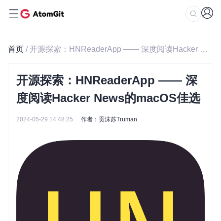
首页
/ 开源探索：HNReaderApp —— 深度阅读Hacker News的macOS佳选
开源探索：HNReaderApp —— 深
度阅读Hacker News的macOS佳选
2024-05-29 14:48:25
作者：贡沫苏Truman