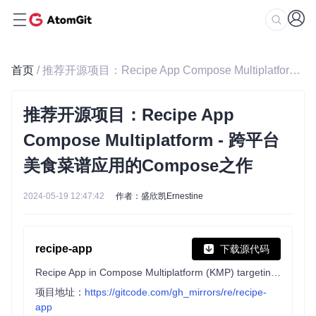
首页
/ 推荐开源项目：Recipe App Compose Multiplatform - 跨平台美食菜谱应用的Compose之作
推荐开源项目：Recipe App
Compose Multiplatform - 跨平台
美食菜谱应用的Compose之作
2024-05-19 12:47:42
作者：盛欣凯Ernestine
recipe-app
下载源代码
Recipe App in Compose Multiplatform (KMP) targeting Android, iOS, Web and Desktop.
项目地址：
https://gitcode.com/gh_mirrors/re/recipe-
app