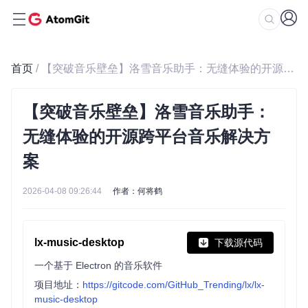
首页
/ 【突破音乐壁垒】洛雪音乐助手：无缝体验的开源跨平台音乐解决方案
【突破音乐壁垒】洛雪音乐助手：
无缝体验的开源跨平台音乐解决方
案
2026-04-08 09:26:44
作者：何将鹤
lx-music-desktop
下载源代码
一个基于 Electron 的音乐软件
项目地址：
https://gitcode.com/GitHub_Trending/lx/lx-
music-desktop