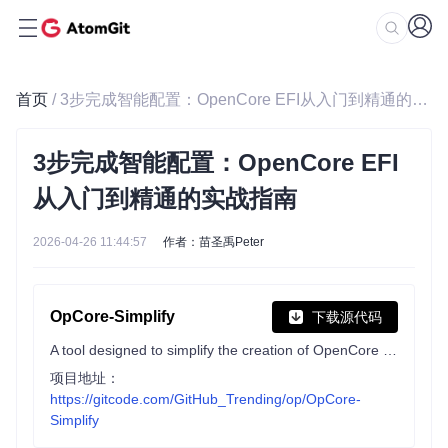
首页
/ 3步完成智能配置：OpenCore EFI从入门到精通的实战指南
3步完成智能配置：OpenCore EFI
从入门到精通的实战指南
2026-04-26 11:44:57
作者：苗圣禹Peter
OpCore-Simplify
下载源代码
A tool designed to simplify the creation of OpenCore EFI
项目地址：
https://gitcode.com/GitHub_Trending/op/OpCore-
Simplify