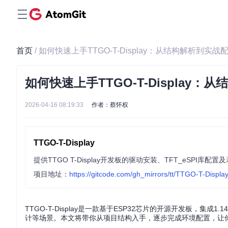
首页
/ 如何快速上手TTGO-T-Display：从结构解析到实战
如何快速上手TTGO-T-Display
2026-04-16 08:19:33
作者：蔡怀权
TTGO-T-Display
提供TTGO T-Display开发板的驱动安装、TFT_eSP
项目地址：
https://gitcode.com/gh_mirrors/tt/TTGO-T-Displa
TTGO-T-Display是一款基于ESP32芯片的开源开发板，集
计等场景。本文将带你从项目结构入手，逐步完成环境配置，让