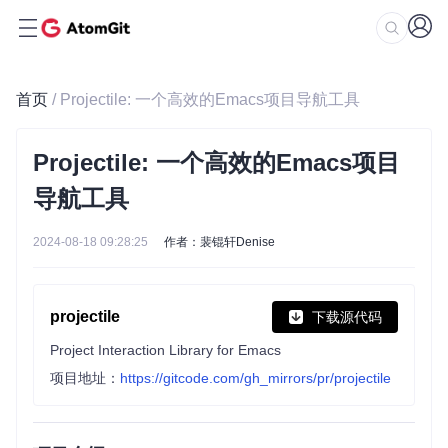
首页
/ Projectile: 一个高效的Emacs项目导航工具
Projectile: 一个高效的Emacs项目
导航工具
2024-08-18 09:28:25
作者：裴锟轩Denise
projectile
下载源代码
Project Interaction Library for Emacs
项目地址：
https://gitcode.com/gh_mirrors/pr/projectile