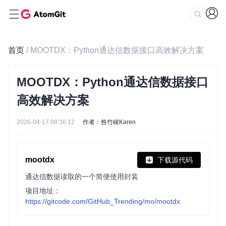
首页
/ MOOTDX：Python通达信数据接口高效解决方案
MOOTDX：Python通达信数据接口
高效解决方案
2026-04-17 08:36:12
作者：咎竹峻Karen
mootdx
下载源代码
通达信数据读取的一个简便使用封装
项目地址：
https://gitcode.com/GitHub_Trending/mo/mootdx