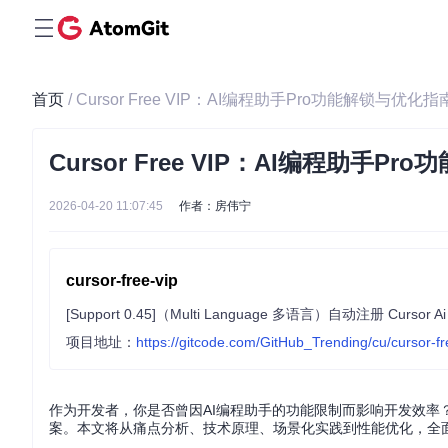
首页
/ Cursor Free VIP：AI编程助手Pro功能解锁与优化指
Cursor Free VIP：AI编程助手P
2026-04-20 11:07:45
作者：房伟宁
cursor-free-vip
项目地址：
https://gitcode.com/GitHub_Trending/cu/cursor-fr
作为开发者，你是否曾因AI编程助手的功能限制而影响开发效率？Curso
案。本文将从痛点分析、技术原理、场景化实践到性能优化，全