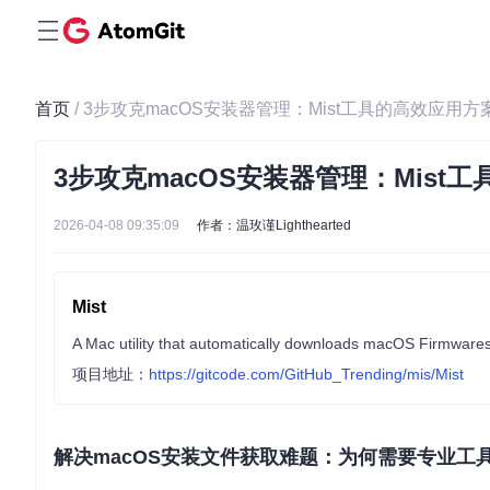
首页
/ 3步攻克macOS安装器管理：Mist工具的高效应用方
3步攻克macOS安装器管理：Mist
2026-04-08 09:35:09
作者：温玫谨Lighthearted
Mist
A Mac utility that automatically downloads macOS Firmwares /
项目地址：
https://gitcode.com/GitHub_Trending/mis/Mist
解决macOS安装文件获取难题：为何需要专业工