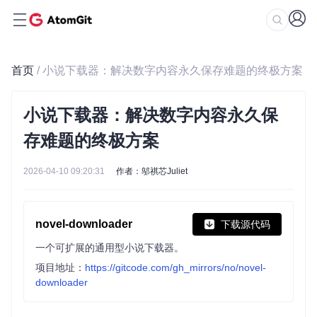
首页
/ 小说下载器：解决数字内容永久保存难题的终极方案
小说下载器：解决数字内容永久保
存难题的终极方案
2026-04-10 09:20:31
作者：邬祺芯Juliet
novel-downloader
下载源代码
一个可扩展的通用型小说下载器。
项目地址：
https://gitcode.com/gh_mirrors/no/novel-
downloader