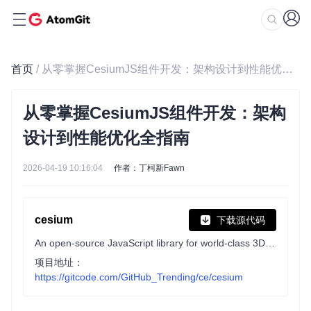
首页
/ 从零掌握CesiumJS组件开发：架构设计到性能优化全指南
从零掌握CesiumJS组件开发：架构
设计到性能优化全指南
2026-04-19 10:16:04
作者：丁柯新Fawn
cesium
下载源代码
An open-source JavaScript library for world-class 3D globes and maps :earth_americas:
项目地址：
https://gitcode.com/GitHub_Trending/ce/cesium