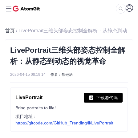
首页
/ LivePortrait三维头部姿态控制全解析：从静态到动态的视觉革命
LivePortrait三维头部姿态控制全解
析：从静态到动态的视觉革命
2026-04-15 08:19:14
作者：郜逊炳
LivePortrait
下载源代码
Bring portraits to life!
项目地址：
https://gitcode.com/GitHub_Trending/li/LivePortrait