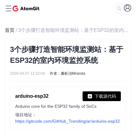
首页
/ 3个步骤打造智能环境监测站：基于ESP32的室内环境监控系统
3个步骤打造智能环境监测站：基于
ESP32的室内环境监控系统
2026-04-07 12:32:04
作者：廉彬冶Miranda
arduino-esp32
下载源代码
Arduino core for the ESP32 family of SoCs
项目地址：
https://gitcode.com/GitHub_Trending/ar/arduino-esp32