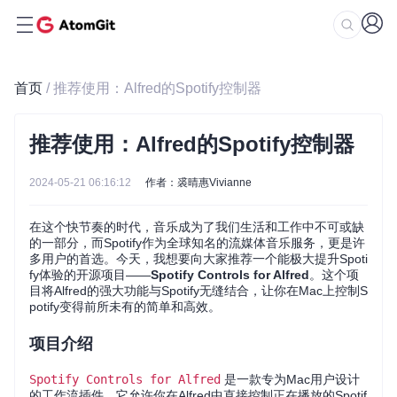
首页
/ 推荐使用：Alfred的Spotify控制器
推荐使用：Alfred的Spotify控制器
2024-05-21 06:16:12
作者：裘晴惠Vivianne
在这个快节奏的时代，音乐成为了我们生活和工作中不可或缺
的一部分，而Spotify作为全球知名的流媒体音乐服务，更是许
多用户的首选。今天，我想要向大家推荐一个能极大提升Spoti
fy体验的开源项目——
Spotify Controls for Alfred
。这个项
目将Alfred的强大功能与Spotify无缝结合，让你在Mac上控制S
potify变得前所未有的简单和高效。
项目介绍
Spotify Controls for Alfred
是一款专为Mac用户设计
的工作流插件，它允许你在Alfred中直接控制正在播放的Spotif