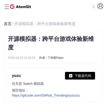
首页
/ 开源模拟器：跨平台游戏体验新维度
开源模拟器：跨平台游戏体验新维
度
2026-04-19 10:43:50
作者：丁柯新Fawn
yuzu
下载源代码
任天堂 Switch 模拟器
项目地址：
https://gitcode.com/GitHub_Trending/yu/yuzu