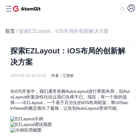
首页
/ 探索EZLayout：iOS布局的创新解决方案
探索EZLayout：iOS布局的创新解
决方案
2024-05-24 16:12:54
作者：江焘钦
在iOS开发中，我们通常依赖AutoLayout进行界面布局，但Aut
oLayout的复杂性往往让我们头疼不已。现在，有一个新的选
择——EZLayout，一个基于百分比的iOS布局框架，将UIStac
kViews的概念推向了极致，让告别AutoLayout变得可能。