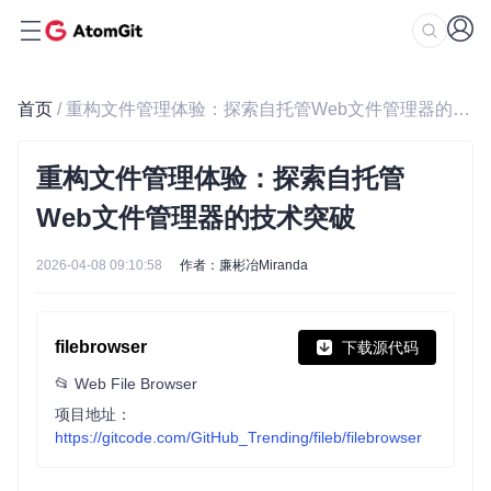
首页
/ 重构文件管理体验：探索自托管Web文件管理器的技术突破
重构文件管理体验：探索自托管
Web文件管理器的技术突破
2026-04-08 09:10:58
作者：廉彬冶Miranda
filebrowser
下载源代码
📂 Web File Browser
项目地址：
https://gitcode.com/GitHub_Trending/fileb/filebrowser