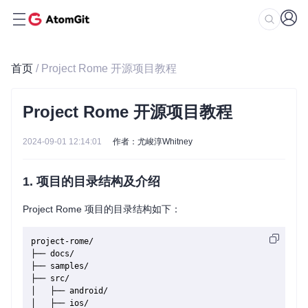
首页
/ Project Rome 开源项目教程
Project Rome 开源项目教程
2024-09-01 12:14:01
作者：尤峻淳Whitney
1. 项目的目录结构及介绍
Project Rome 项目的目录结构如下：
project-rome/

├── docs/

├── samples/

├── src/

│   ├── android/

│   ├── ios/
