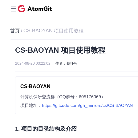
首页
/ CS-BAOYAN 项目使用教程
CS-BAOYAN 项目使用教程
2024-08-20 03:22:02
作者：蔡怀权
CS-BAOYAN
计算机保研交流群（QQ群号：605176069）
项目地址：
https://gitcode.com/gh_mirrors/cs/CS-BAOYAN
1. 项目的目录结构及介绍