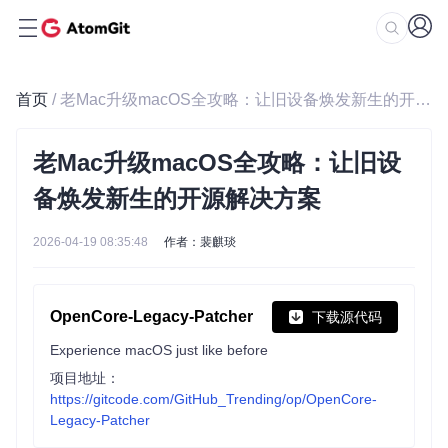
首页
/ 老Mac升级macOS全攻略：让旧设备焕发新生的开源解决方案
老Mac升级macOS全攻略：让旧设
备焕发新生的开源解决方案
2026-04-19 08:35:48
作者：裴麒琰
OpenCore-Legacy-Patcher
下载源代码
Experience macOS just like before
项目地址：
https://gitcode.com/GitHub_Trending/op/OpenCore-
Legacy-Patcher