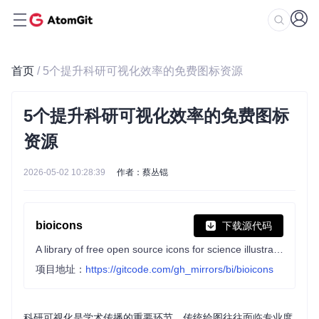
首页
/ 5个提升科研可视化效率的免费图标资源
5个提升科研可视化效率的免费图标
资源
2026-05-02 10:28:39
作者：蔡丛锟
bioicons
下载源代码
A library of free open source icons for science illustrations in biology and chemistry
项目地址：
https://gitcode.com/gh_mirrors/bi/bioicons
科研可视化是学术传播的重要环节，传统绘图往往面临专业度