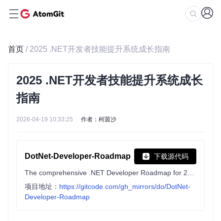
首页
/ 2025 .NET开发者技能提升系统成长指南
2025 .NET开发者技能提升系统成长
指南
2026-04-19 10:33:25
作者：柯茵沙
DotNet-Developer-Roadmap
下载源代码
The comprehensive .NET Developer Roadmap for 2026 by seniority level.
项目地址：
https://gitcode.com/gh_mirrors/do/DotNet-
Developer-Roadmap