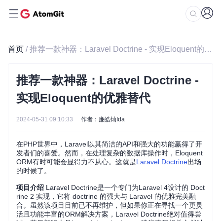
首页
/ 推荐一款神器：Laravel Doctrine - 实现Eloquent的优雅替代
推荐一款神器：Laravel Doctrine -
实现Eloquent的优雅替代
2024-05-31 09:10:33
作者：廉皓灿Ida
在PHP世界中，Laravel以其简洁的API和强大的功能赢得了开
发者们的喜爱。然而，在处理复杂的数据库操作时，Eloquent
ORM有时可能会显得力不从心。这就是
Laravel Doctrine
出场
的时候了。
项目介绍
Laravel Doctrine是一个专门为Laravel 4设计的 Doct
rine 2 实现，它将 doctrine 的强大与 Laravel 的优雅完美融
合。虽然该项目目前已不再维护，但如果你正在寻找一个更灵
活且功能丰富的ORM解决方案，Laravel Doctrine绝对值得尝