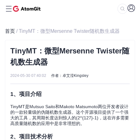
首页
/ TinyMT：微型Mersenne Twister随机数生成器
TinyMT：微型Mersenne Twister随
机数生成器
2024-05-30 07:40:02
作者：卓艾滢Kingsley
1、项目介绍
TinyMT是Mutsuo Saito和Makoto Matsumoto两位开发者设计
的一款轻量级的伪随机数生成器。这个开源项目提供了一个强
大的工具，其周期长度达到惊人的(2^{127}-1)，这在许多需要
高质量随机数的应用中是非常理想的。
2、项目技术分析