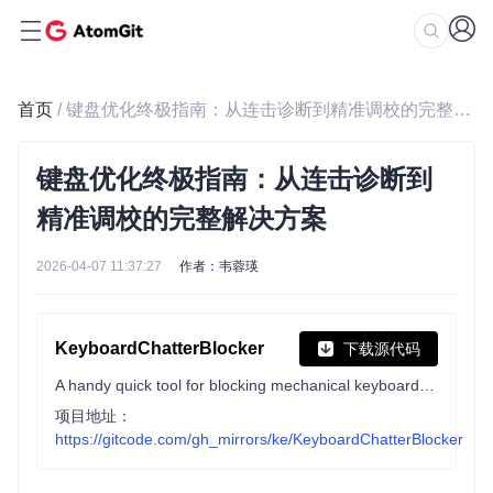
首页
/ 键盘优化终极指南：从连击诊断到精准调校的完整解决方案
键盘优化终极指南：从连击诊断到
精准调校的完整解决方案
2026-04-07 11:37:27
作者：韦蓉瑛
KeyboardChatterBlocker
下载源代码
A handy quick tool for blocking mechanical keyboard chatter.
项目地址：
https://gitcode.com/gh_mirrors/ke/KeyboardChatterBlocker