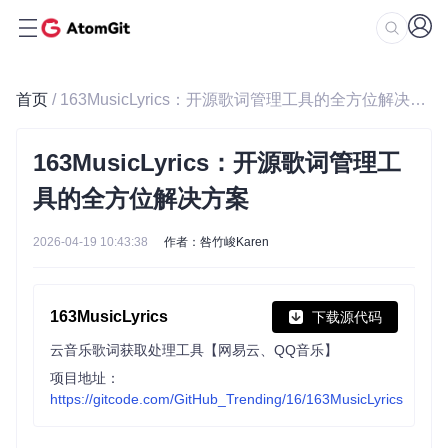
首页
/ 163MusicLyrics：开源歌词管理工具的全方位解决方案
163MusicLyrics：开源歌词管理工
具的全方位解决方案
2026-04-19 10:43:38
作者：咎竹峻Karen
163MusicLyrics
下载源代码
云音乐歌词获取处理工具【网易云、QQ音乐】
项目地址：
https://gitcode.com/GitHub_Trending/16/163MusicLyrics