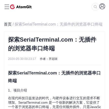
首页
/ 探索SerialTerminal.com：无插件的浏览器串口终端
探索SerialTerminal.com：无插件
的浏览器串口终端
2024-05-30 00:23:17
作者：齐冠琰
探索SerialTerminal.com：无插件的浏览器串口
终端
1、项目介绍
在现代科技日益发达的时代，与硬件设备进行交互的需求不断
增加。SerialTerminal.com 是一个创新的解决方案，它提供了
一个基于浏览器的串口终端，无需任何额外插件。只需JavaSc