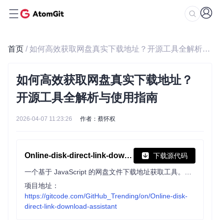
首页
/ 如何高效获取网盘真实下载地址？开源工具全解析与使用指南
如何高效获取网盘真实下载地址？
开源工具全解析与使用指南
2026-04-07 11:23:26
作者：蔡怀权
Online-disk-direct-link-download-assistant
下载源代码
一个基于 JavaScript 的网盘文件下载地址获取工具。基于【网盘直链下载助手】修改 ，支持 百度网盘 / 阿里云盘 / 中国移动云盘 / 天翼云盘 / 迅雷云盘 / 夸克网盘 / UC网盘 / 123云盘 八大网盘
项目地址：
https://gitcode.com/GitHub_Trending/on/Online-disk-
direct-link-download-assistant