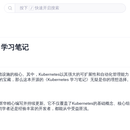
按下
快速开启搜索
/
s 学习笔记
施的核心。其中，Kubernetes以其强大的可扩展性和自动化管理能
的宝藏，那么这本开源的《Kubernetes 学习笔记》无疑是你的理想选择
黄辉华精心编写并持续更新。它不仅覆盖了Kubernetes的基础概念、核心
初学者还是经验丰富的开发者，都能从中受益匪浅。