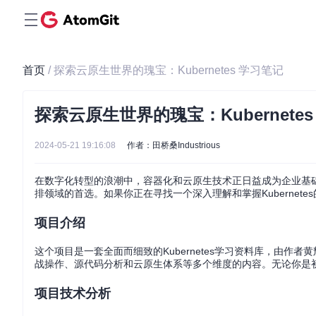
首页
/ 探索云原生世界的瑰宝：Kubernetes 学习笔记
探索云原生世界的瑰宝：Kubernete
2024-05-21 19:16:08
作者：田桥桑Industrious
在数字化转型的浪潮中，容器化和云原生技术正日益成为企业基础设
排领域的首选。如果你正在寻找一个深入理解和掌握Kubernetes
项目介绍
这个项目是一套全面而细致的Kubernetes学习资料库，由作者
战操作、源代码分析和云原生体系等多个维度的内容。无论你是
项目技术分析