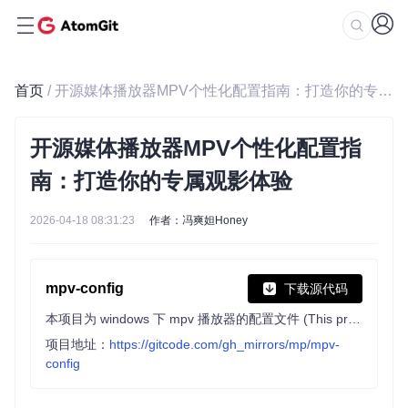
首页
/ 开源媒体播放器MPV个性化配置指南：打造你的专属观影体验
开源媒体播放器MPV个性化配置指
南：打造你的专属观影体验
2026-04-18 08:31:23
作者：冯爽妲Honey
mpv-config
下载源代码
本项目为 windows 下 mpv 播放器的配置文件 (This project is the configuration file of mpv player on Windows)
项目地址：
https://gitcode.com/gh_mirrors/mp/mpv-
config