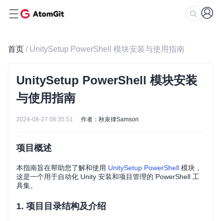
首页
/ UnitySetup PowerShell 模块安装与使用指南
UnitySetup PowerShell 模块安装
与使用指南
2024-08-27 08:35:51
作者：秋泉律Samson
项目概述
本指南旨在帮助您了解和使用
UnitySetup PowerShell
模块，
这是一个用于自动化 Unity 安装和项目管理的 PowerShell 工
具集。
1. 项目目录结构及介绍