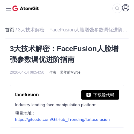
首页
/ 3大技术解密：FaceFusion人脸增强参数调优进阶指南
3大技术解密：FaceFusion人脸增
强参数调优进阶指南
2026-04-14 08:54:56
作者：吴年前Myrtle
facefusion
下载源代码
Industry leading face manipulation platform
项目地址：
https://gitcode.com/GitHub_Trending/fa/facefusion