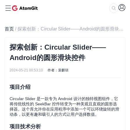
首页
/ 探索创新：Circular Slider——Android的圆形滑块控件
探索创新：Circular Slider——
Android的圆形滑块控件
2024-05-21 00:53:10
作者：裴麒琰
项目介绍
Circular Slider 是一款专为 Android 设计的独特视图组件，它
将传统线性的 SeekBar 控件转变为一种美观且直观的圆形选
择器。这个库允许你在应用程序中添加一个可以环绕旋转的滑
动条，以更有趣和吸引人的方式让用户选择数值。
项目技术分析