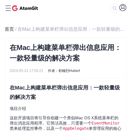
首页
/ 在Mac上构建菜单栏弹出信息应用：一款轻量级的解决方案
在Mac上构建菜单栏弹出信息应用：
一款轻量级的解决方案
2024-05-31 17:50:21
作者：郁楠烈Hubert
在Mac上构建菜单栏弹出信息应用：一款轻量级
的解决方案
项目介绍
这款开源项目将引导你创建一个类似Mac OS X系统菜单栏的
弹出消息应用程序。它简洁高效，只需要一个
EventMonitor
类来处理监控事件，以及一个
AppDelegate
来管理应用的核心