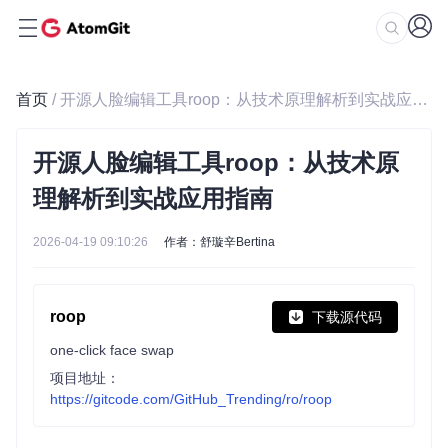
首页
/ 开源人脸编辑工具roop：从技术原理解析到实战应用指南
开源人脸编辑工具roop：从技术原
理解析到实战应用指南
2026-04-19 09:10:26
作者：舒璇辛Bertina
roop
下载源代码
one-click face swap
项目地址：
https://gitcode.com/GitHub_Trending/ro/roop