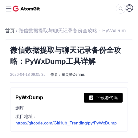
首页
/ 微信数据提取与聊天记录备份全攻略：PyWxDump工具详解
微信数据提取与聊天记录备份全攻
略：PyWxDump工具详解
2026-04-18 09:05:35
作者：董灵辛Dennis
PyWxDump
下载源代码
删库
项目地址：
https://gitcode.com/GitHub_Trending/py/PyWxDump