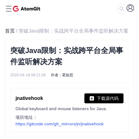
首页
/ 突破Java限制：实战跨平台全局事件监听解决方案
突破Java限制：实战跨平台全局事
件监听解决方案
2026-04-18 08:21:06
作者：霍妲思
jnativehook
下载源代码
Global keyboard and mouse listeners for Java.
项目地址：
https://gitcode.com/gh_mirrors/jn/jnativehook